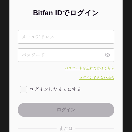
Bitfan IDでログイン
パスワードを忘れた方はこちら
ログインできない場合
ログインしたままにする
または