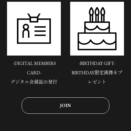
-DIGITAL MEMBERS
-BIRTHDAY GIFT-
CARD-
BIRTHDAY限定画像をプ
デジタル会員証の発行
レゼント
JOIN