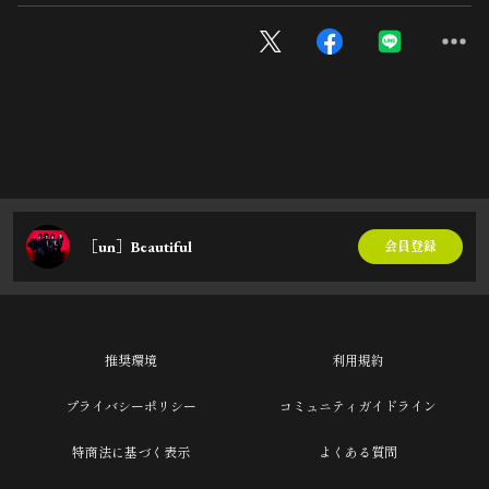
［un］Beautiful
会員登録
推奨環境
利用規約
プライバシーポリシー
コミュニティガイドライン
特商法に基づく表示
よくある質問