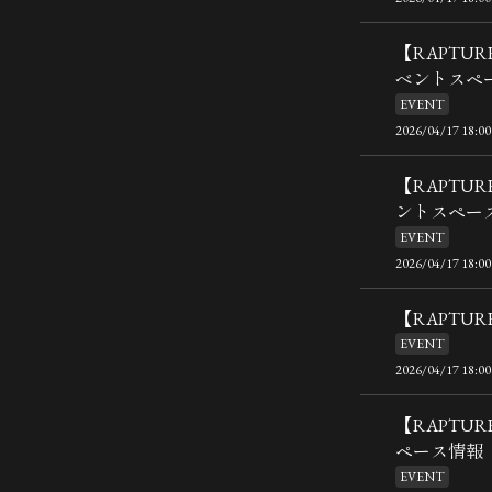
【RAPTU
ベントスペ
EVENT
2026/04/17 18:00
【RAPTU
ントスペー
EVENT
2026/04/17 18:00
【RAPTUR
EVENT
2026/04/17 18:00
【RAPTU
ペース情報
EVENT