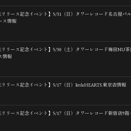
REリリース記念イベント】5/31（日）タワーレコード名古屋パ
ース情報
REリリース記念イベント】5/30（土）タワーレコード梅田NU
ス情報
Eリリース記念イベント】5/17（日）littleHEARTS.東京店情報
REリリース記念イベント】5/17（日）タワーレコード新宿店9