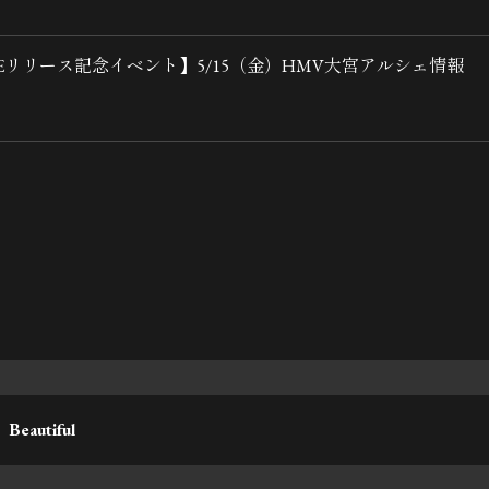
REリリース記念イベント】5/15（金）HMV大宮アルシェ情報
Beautiful