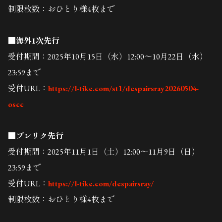
制限枚数：おひとり様4枚まで
■海外1次先行
受付期間：2025年10月15日（水）12:00～10月22日（水）
23:59まで
受付URL：
https://l-tike.com/st1/despairsray20260504-
oscc
■プレリク先行
受付期間：2025年11月1日（土）12:00～11月9日（日）
23:59まで
受付URL：
https://l-tike.com/despairsray/
制限枚数：おひとり様4枚まで