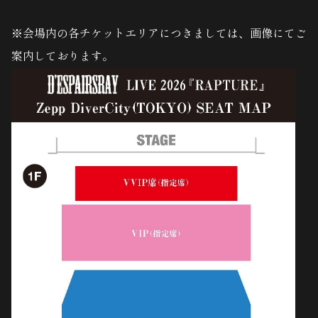
※会場内の各チケットエリアにつきましては、画像にてご
案内しております。