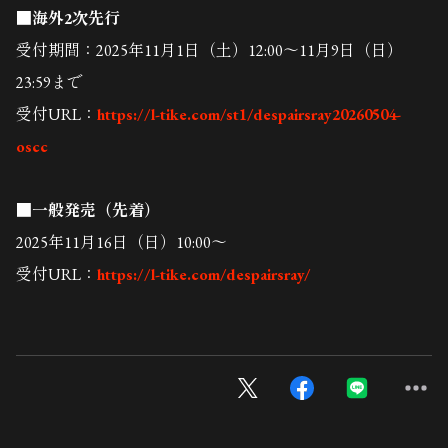
■海外2次先行
受付期間：2025年11月1日（土）12:00～11月9日（日）
23:59まで
受付URL：
https://l-tike.com/st1/despairsray20260504-
oscc
■一般発売（先着）
2025年11月16日（日）10:00～
受付URL：
https://l-tike.com/despairsray/