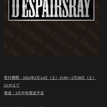
受付期間：2026年2月14日（土）15:00～2月28日（土）
23:59まで
発送：3月中旬発送予定