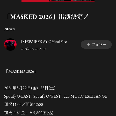
「MASKED 2026」出演決定！
NEWS
D'ESPAIRSRAY Official Site
フォロー
2026/02/26 21:00
「MASKED 2026」
2026年5月22日(金) , 23日(土)
Spotify O-EAST , Spotify O-WEST , duo MUSIC EXCHANGE
開場11:00／開演12:00
前売り料金：￥9,800(税込)