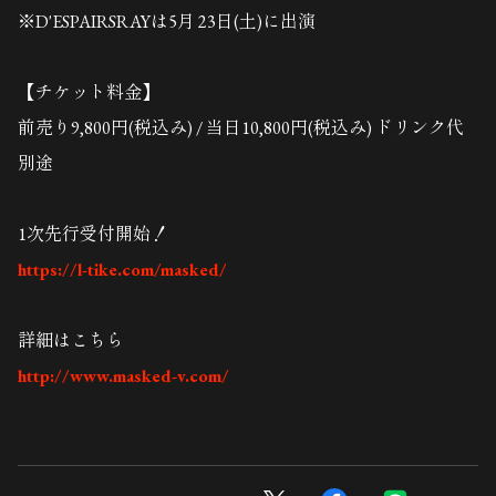
※D'ESPAIRSRAYは5月 23日(土)に出演
【チケット料金】
前売り9,800円(税込み) / 当日10,800円(税込み) ドリンク代
別途
1次先行受付開始！
https://l-tike.com/masked/
詳細はこちら
http://www.masked-v.com/