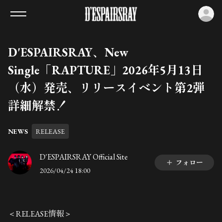
ロ
D'ESPAIRSRAY、New
Single「RAPTURE」2026年5月13日
（水）発売、リリースイベント第2弾
詳細解禁！
NEWS
RELEASE
D'ESPAIRSRAY Official Site
フォロー
2026/04/24 18:00
＜RELEASE情報＞