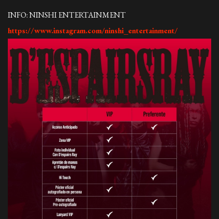
INFO: NINSHI ENTERTAINMENT
https://www.instagram.com/ninshi_entertainment/