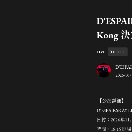
D'ESPA
Kong
LIVE
TICKET
D'ESPAIR
2026/05/
【公演詳細】
D'ESPAIRSRAY L
日付：2026年1
時間：18:15 開場