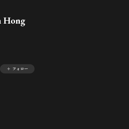
n Hong
フォロー