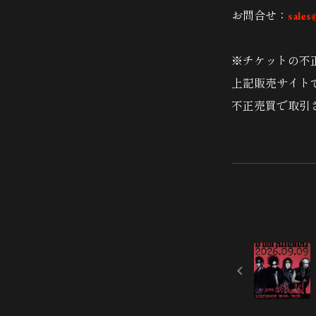
お問合せ：
sales
※チケットの不
上記販売サイト
不正売買で取引